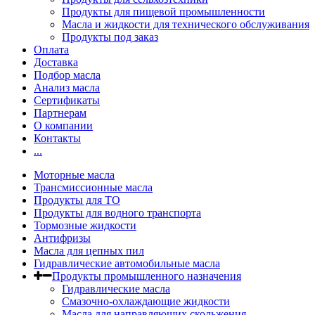
Продукты для пищевой промышленности
Масла и жидкости для технического обслуживания
Продукты под заказ
Оплата
Доставка
Подбор масла
Анализ масла
Сертификаты
Партнерам
О компании
Контакты
...
Моторные масла
Трансмиссионные масла
Продукты для ТО
Продукты для водного транспорта
Тормозные жидкости
Антифризы
Масла для цепных пил
Гидравлические автомобильные масла
Продукты промышленного назначения
Гидравлические масла
Cмазочно-охлаждающие жидкости
Масла для направляющих скольжения