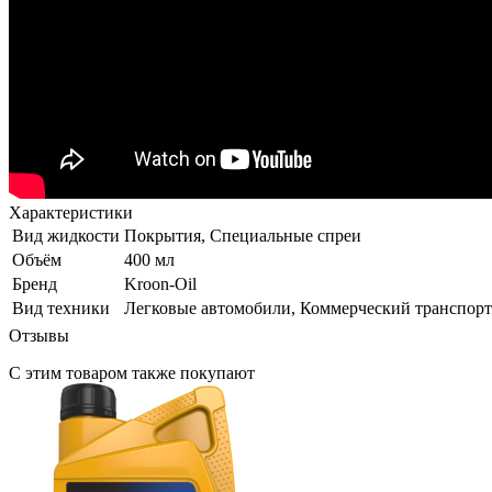
Характеристики
Вид жидкости
Покрытия, Специальные спреи
Объём
400 мл
Бренд
Kroon-Oil
Вид техники
Легковые автомобили, Коммерческий транспорт
Отзывы
С этим товаром также покупают