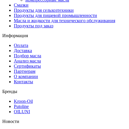
Смазки
Продукты для сельхозтехники
Продукты для пищевой промышленности
Масла и жидкости для технического обслуживания
Продукты под заказ
Информация
Оплата
Доставка
Подбор масла
Анализ масла
Сертификаты
Партнерам
О компании
Контакты
Бренды
Kroon-Oil
Putoline
OILUNI
Новости