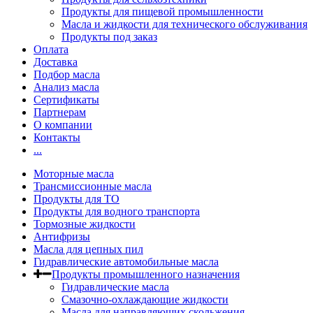
Продукты для пищевой промышленности
Масла и жидкости для технического обслуживания
Продукты под заказ
Оплата
Доставка
Подбор масла
Анализ масла
Сертификаты
Партнерам
О компании
Контакты
...
Моторные масла
Трансмиссионные масла
Продукты для ТО
Продукты для водного транспорта
Тормозные жидкости
Антифризы
Масла для цепных пил
Гидравлические автомобильные масла
Продукты промышленного назначения
Гидравлические масла
Cмазочно-охлаждающие жидкости
Масла для направляющих скольжения