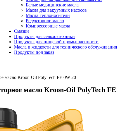
Белые медицинские масла
Масла для вакуумных насосов
Масла-теплоносители
Редукторное масло
Компрессорные масла
Смазки
Продукты для сельхозтехники
Продукты для пищевой промышленности
Масла и жидкости для технического обслуживания
Продукты под заказ
е масло Kroon-Oil PolyTech FE 0W-20
торное масло Kroon-Oil PolyTech FE