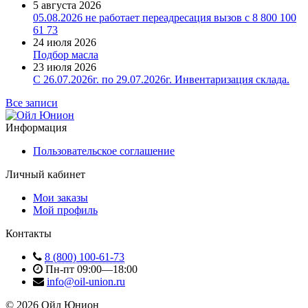
5 августа 2026
05.08.2026 не работает переадресация вызов с 8 800 100
61 73
24 июля 2026
Подбор масла
23 июля 2026
С 26.07.2026г. по 29.07.2026г. Инвентаризация склада.
Все записи
Информация
Пользовательское соглашение
Личный кабинет
Мои заказы
Мой профиль
Контакты
8 (800) 100-61-73
Пн-пт 09:00—18:00
info@oil-union.ru
© 2026 Ойл Юнион