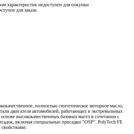
ом характеристик недоступен для покупки
ступен для заказа
ококачественное, полностью синтетическое моторное масло,
тали двигателя автомобилей, работающих в экстремальных
 основе высококачественных базовых масел в сочетании с
садок, включая специальные присадки "OSP". PolyTech FE
 свойствами: