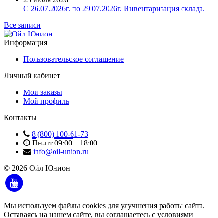
С 26.07.2026г. по 29.07.2026г. Инвентаризация склада.
Все записи
Информация
Пользовательское соглашение
Личный кабинет
Мои заказы
Мой профиль
Контакты
8 (800) 100-61-73
Пн-пт 09:00—18:00
info@oil-union.ru
© 2026 Ойл Юнион
Мы используем файлы cookies для улучшения работы сайта.
Оставаясь на нашем сайте, вы соглашаетесь с условиями