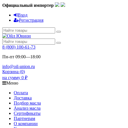
Официальный импортер
Вход
Регистрация
8 (800) 100-61-73
Пн-пт 09:00—18:00
info@oil-union.ru
Корзина (
0
)
на сумму
0
₽
Меню
Оплата
Доставка
Подбор масла
Анализ масла
Сертификаты
Партнерам
О компании