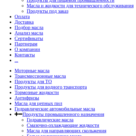
Продукты для пищевой промышленности
Масла и жидкости для технического обслуживания
Продукты под заказ
Оплата
Доставка
Подбор масла
Анализ масла
Сертификаты
Партнерам
О компании
Контакты
...
Моторные масла
Трансмиссионные масла
Продукты для ТО
Продукты для водного транспорта
Тормозные жидкости
Антифризы
Масла для цепных пил
Гидравлические автомобильные масла
Продукты промышленного назначения
Гидравлические масла
Cмазочно-охлаждающие жидкости
Масла для направляющих скольжения