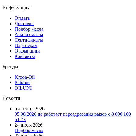
Информация
Оплата
Доставка
Подбор масла
Анализ масла
Сертификаты
Партнерам
О компании
Контакты
Бренды
Kroon-Oil
Putoline
OILUNI
Новости
5 августа 2026
05.08.2026 не работает переадресация вызов с 8 800 100
61 73
24 июля 2026
Подбор масла
23 июля 2026