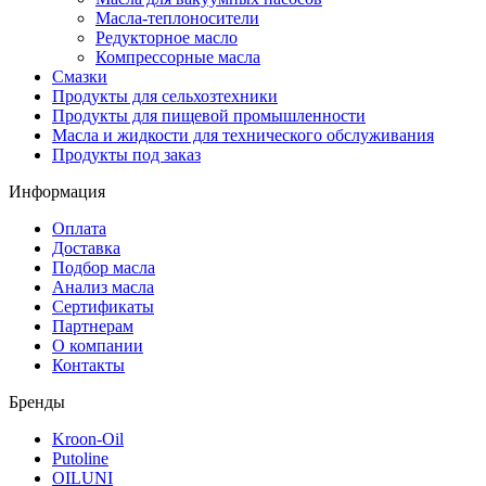
Масла-теплоносители
Редукторное масло
Компрессорные масла
Смазки
Продукты для сельхозтехники
Продукты для пищевой промышленности
Масла и жидкости для технического обслуживания
Продукты под заказ
Информация
Оплата
Доставка
Подбор масла
Анализ масла
Сертификаты
Партнерам
О компании
Контакты
Бренды
Kroon-Oil
Putoline
OILUNI