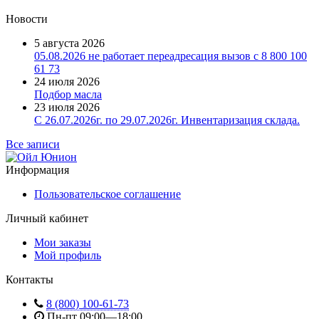
Новости
5 августа 2026
05.08.2026 не работает переадресация вызов с 8 800 100
61 73
24 июля 2026
Подбор масла
23 июля 2026
С 26.07.2026г. по 29.07.2026г. Инвентаризация склада.
Все записи
Информация
Пользовательское соглашение
Личный кабинет
Мои заказы
Мой профиль
Контакты
8 (800) 100-61-73
Пн-пт 09:00—18:00