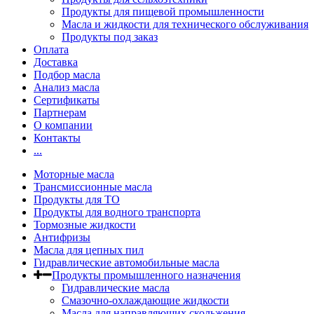
Продукты для пищевой промышленности
Масла и жидкости для технического обслуживания
Продукты под заказ
Оплата
Доставка
Подбор масла
Анализ масла
Сертификаты
Партнерам
О компании
Контакты
...
Моторные масла
Трансмиссионные масла
Продукты для ТО
Продукты для водного транспорта
Тормозные жидкости
Антифризы
Масла для цепных пил
Гидравлические автомобильные масла
Продукты промышленного назначения
Гидравлические масла
Cмазочно-охлаждающие жидкости
Масла для направляющих скольжения