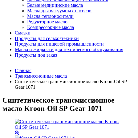
Белые медицинские масла
Масла для вакуумных насосов
Масла-теплоносители
Редукторное масло
Компрессорные масла
Смазки
Продукты для сельхозтехники
Продукты для пищевой промышленности
Масла и жидкости для технического обслуживания
Продукты под заказ
Главная
Трансмиссионные масла
Синтетическое трансмиссионное масло Kroon-Oil SP
Gear 1071
Синтетическое трансмиссионное
масло Kroon-Oil SP Gear 1071